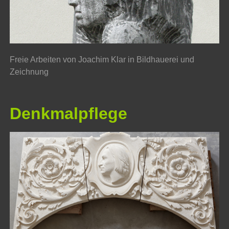
Freie Arbeiten von Joachim Klar in Bildhauerei und
Zeichnung
Denkmalpflege