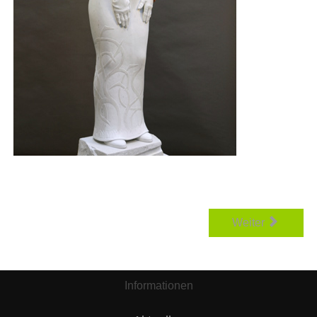
Weiter
Informationen