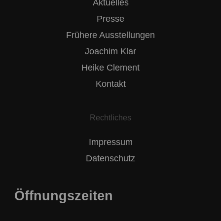
Aktuelles
Presse
Frühere Ausstellungen
Joachim Klar
Heike Clement
Kontakt
Rechtliches
Impressum
Datenschutz
Öffnungszeiten