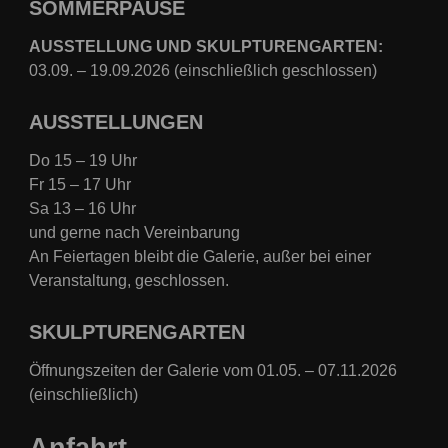
SOMMERPAUSE
AUSSTELLUNG UND SKULPTURENGARTEN:
03.09. – 19.09.2026 (einschließlich geschlossen)
AUSSTELLUNGEN
Do 15 – 19 Uhr
Fr 15 – 17 Uhr
Sa 13 – 16 Uhr
und gerne nach Vereinbarung
An Feiertagen bleibt die Galerie, außer bei einer
Veranstaltung, geschlossen.
SKULPTURENGARTEN
Öffnungszeiten der Galerie vom 01.05. – 07.11.2026
(einschließlich)
Anfahrt