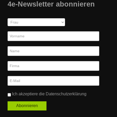
4e-Newsletter abonnieren
Ich akzeptiere die
Datenschutzerklärung
Abonnieren