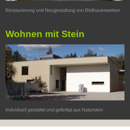
Restaurierung und Neugestaltung von Bildhauerwerken
Wohnen mit Stein
Individuell gestaltet und gefertigt aus Naturstein