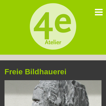
Freie Bildhauerei