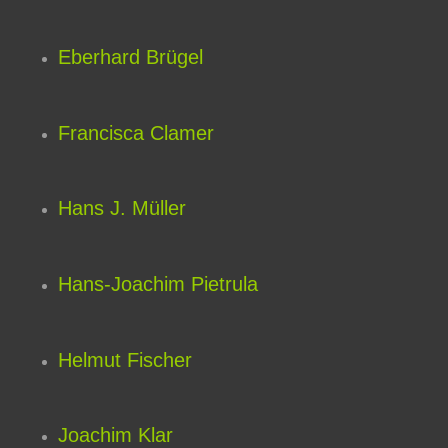
Eberhard Brügel
Francisca Clamer
Hans J. Müller
Hans-Joachim Pietrula
Helmut Fischer
Joachim Klar