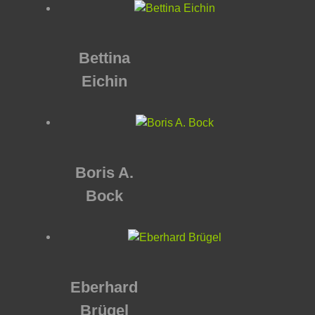
Bettina
Eichin
Boris A.
Bock
Eberhard
Brügel