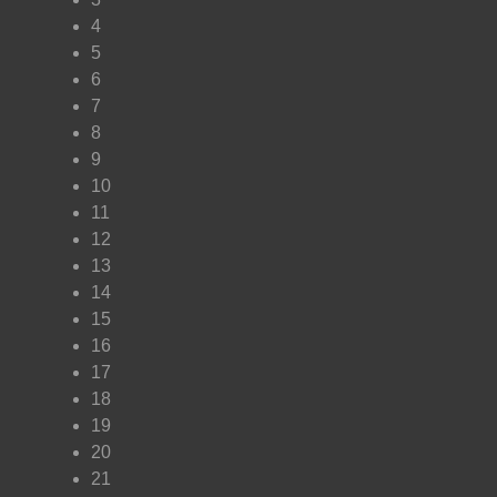
4
5
6
7
8
9
10
11
12
13
14
15
16
17
18
19
20
21