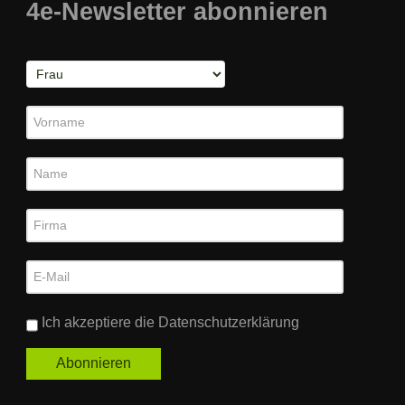
4e-Newsletter abonnieren
Ich akzeptiere die
Datenschutzerklärung
Abonnieren