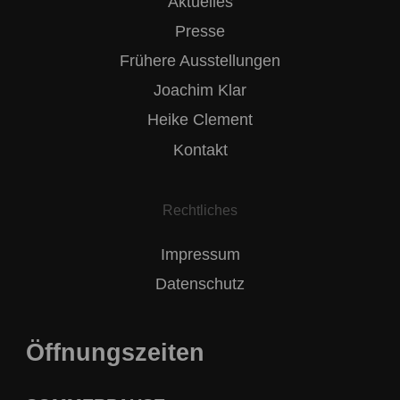
Aktuelles
Presse
Frühere Ausstellungen
Joachim Klar
Heike Clement
Kontakt
Rechtliches
Impressum
Datenschutz
Öffnungszeiten