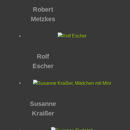
Robert
Metzkes
Rolf
Escher
Susanne
Kraißer