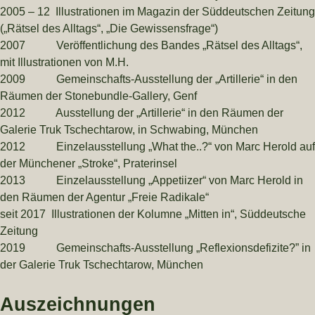
2005 – 12 Illustrationen im Magazin der Süddeutschen Zeitung
(„Rätsel des Alltags“, „Die Gewissensfrage“)
2007 Veröffentlichung des Bandes „Rätsel des Alltags“,
mit Illustrationen von M.H.
2009 Gemeinschafts-Ausstellung der „Artillerie“ in den
Räumen der Stonebundle-Gallery, Genf
2012 Ausstellung der „Artillerie“ in den Räumen der
Galerie Truk Tschechtarow, in Schwabing, München
2012 Einzelausstellung „What the..?“ von Marc Herold auf
der Münchener „Stroke“, Praterinsel
2013 Einzelausstellung „Appetiizer“ von Marc Herold in
den Räumen der Agentur „Freie Radikale“
seit 2017 Illustrationen der Kolumne „Mitten in“, Süddeutsche
Zeitung
2019 Gemeinschafts-Ausstellung „Reflexionsdefizite?” in
der Galerie Truk Tschechtarow, München
Auszeichnungen