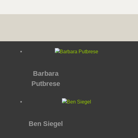
Barbara
Putbrese
Ben Siegel