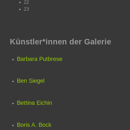
22
23
Künstler*innen der Galerie
Barbara Putbrese
Ben Siegel
Bettina Eichin
Boris A. Bock