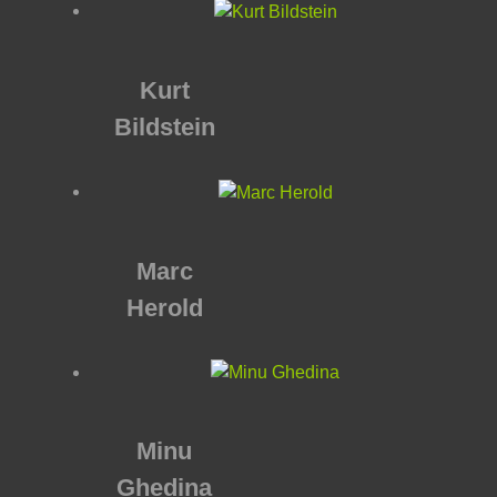
Kurt
Bildstein
Marc
Herold
Minu
Ghedina