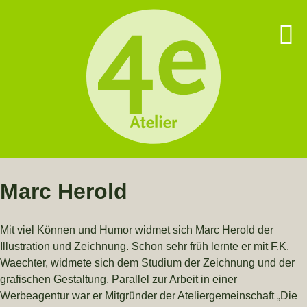
Marc Herold
Mit viel Können und Humor widmet sich Marc Herold der
Illustration und Zeichnung. Schon sehr früh lernte er mit F.K.
Waechter, widmete sich dem Studium der Zeichnung und der
grafischen Gestaltung. Parallel zur Arbeit in einer
Werbeagentur war er Mitgründer der Ateliergemeinschaft „Die