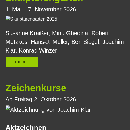
1. Mai – 7. November 2026
Susanne Kraißer, Minu Ghedina, Robert
Metzkes, Hans-J. Müller, Ben Siegel,
Joachim
Klar,
Konrad Winzer
mehr...
Zeichenkurse
Ab Freitag 2. Oktober 2026
Aktzeichnen