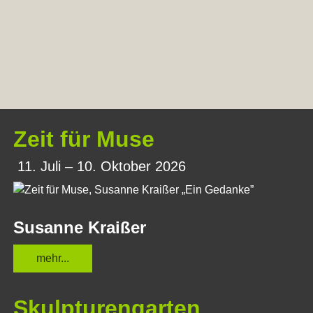
Zeit für Muse
11. Juli – 10. Oktober 2026
Susanne Kraißer
mehr...
Skulpturengarten