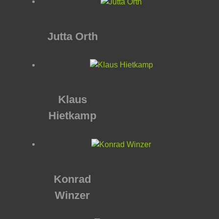
Jutta Orth
Klaus
Hietkamp
Konrad
Winzer