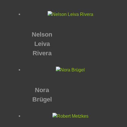
Nelson
Leiva
Rivera
Nora
Brügel