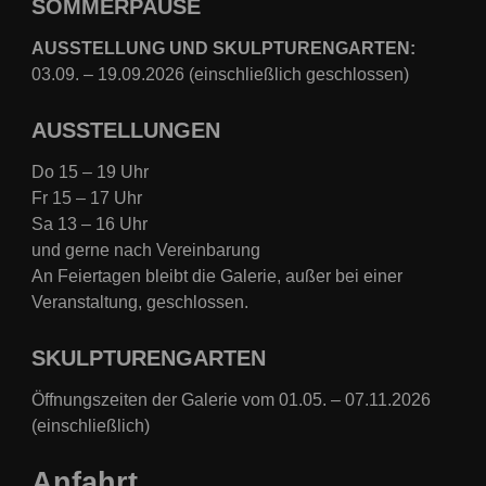
SOMMERPAUSE
AUSSTELLUNG UND SKULPTURENGARTEN:
03.09. – 19.09.2026 (einschließlich geschlossen)
AUSSTELLUNGEN
Do 15 – 19 Uhr
Fr 15 – 17 Uhr
Sa 13 – 16 Uhr
und gerne nach Vereinbarung
An Feiertagen bleibt die Galerie, außer bei einer
Veranstaltung, geschlossen.
SKULPTURENGARTEN
Öffnungszeiten der Galerie vom 01.05. – 07.11.2026
(einschließlich)
Anfahrt