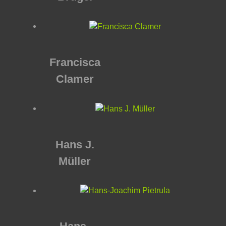
Francisca
Clamer
Hans J.
Müller