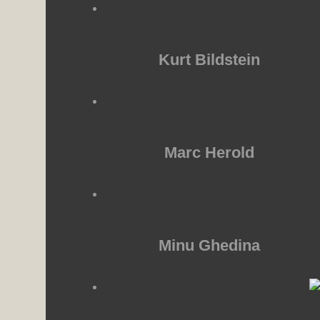
Kurt Bildstein
Marc Herold
Minu Ghedina