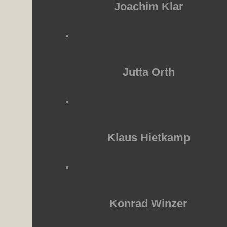
Joachim Klar
Jutta Orth
Klaus Hietkamp
Konrad Winzer