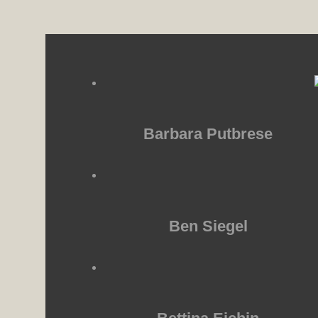
Barbara Putbrese
Ben Siegel