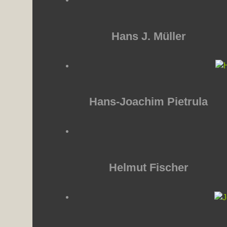
Hans J. Müller
Hans-Joachim Pietrula
Helmut Fischer