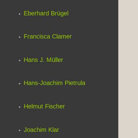
Eberhard Brügel
Francisca Clamer
Hans J. Müller
Hans-Joachim Pietrula
Helmut Fischer
Joachim Klar