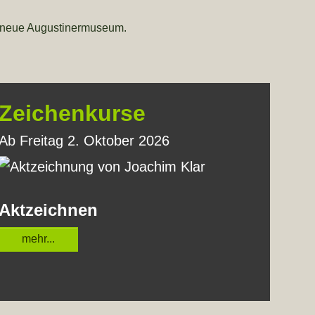
as neue Augustinermuseum.
Zeichenkurse
Ab Freitag 2. Oktober 2026
Aktzeichnen
mehr...