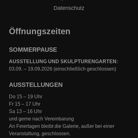
Datenschutz
Öffnungszeiten
SOMMERPAUSE
AUSSTELLUNG UND SKULPTURENGARTEN:
03.09. – 19.09.2026 (einschließlich geschlossen)
AUSSTELLUNGEN
Do 15 – 19 Uhr
Fr 15 – 17 Uhr
Sa 13 – 16 Uhr
und gerne nach Vereinbarung
An Feiertagen bleibt die Galerie, außer bei einer
Veranstaltung, geschlossen.