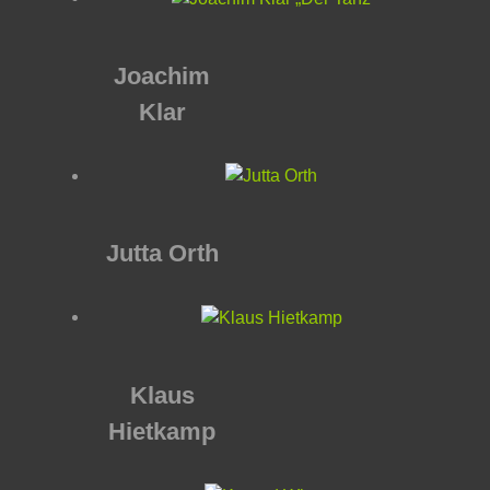
Joachim
Klar
Jutta Orth
Klaus
Hietkamp