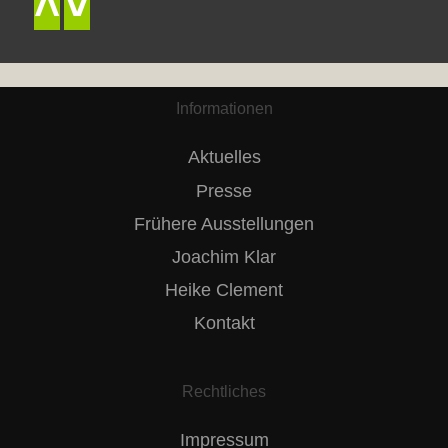
˄
˅
Informationen
Aktuelles
Presse
Frühere Ausstellungen
Joachim Klar
Heike Clement
Kontakt
Rechtliches
Impressum