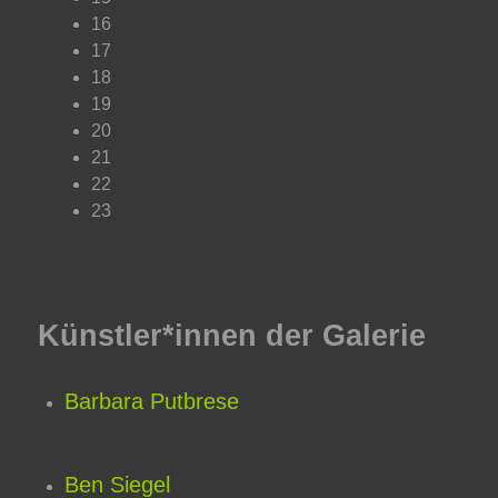
16
17
18
19
20
21
22
23
Künstler*innen der Galerie
Barbara Putbrese
Ben Siegel