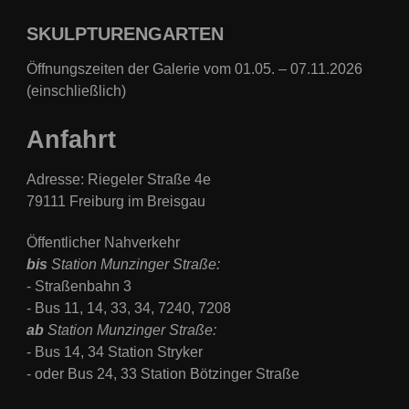
SKULPTURENGARTEN
Öffnungszeiten der Galerie vom 01.05. – 07.11.2026
(einschließlich)
Anfahrt
Adresse: Riegeler Straße 4e
79111 Freiburg im Breisgau
Öffentlicher Nahverkehr
bis
Station Munzinger Straße:
- Straßenbahn 3
- Bus
11, 14, 33, 34, 7240, 7208
ab
Station
Munzinger Straße:
- Bus 14, 34 Station Stryker
- oder Bus 24, 33 Station Bötzinger Straße