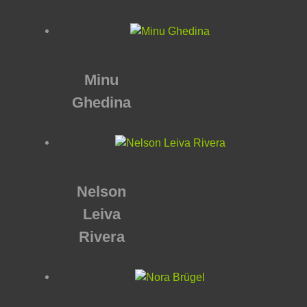
Minu
Ghedina
Nelson
Leiva
Rivera