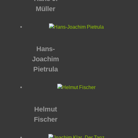
Müller
Hans-
Joachim
Pietrula
Helmut
Fischer