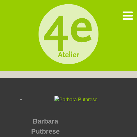
Barbara
Putbrese