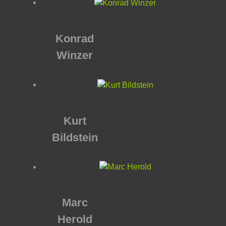
Konrad
Winzer
Kurt
Bildstein
Marc
Herold