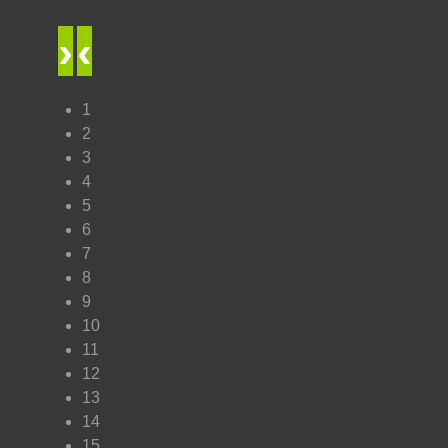
›
‹
1
2
3
4
5
6
7
8
9
10
11
12
13
14
15