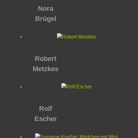
Nora
Brügel
Robert
Metzkes
Rolf
Escher