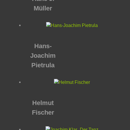
Müller
Hans-
Joachim
Pietrula
Helmut
Fischer