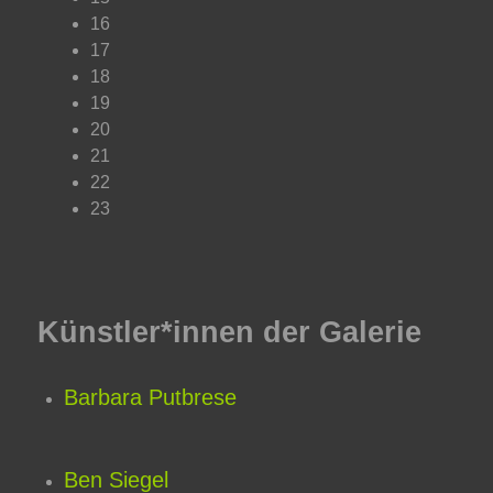
16
17
18
19
20
21
22
23
Künstler*innen der Galerie
Barbara Putbrese
Ben Siegel