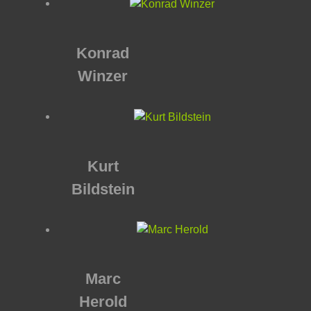
Konrad
Winzer
Kurt
Bildstein
Marc
Herold