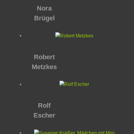
Nora
Brügel
Robert
Metzkes
Rolf
Escher