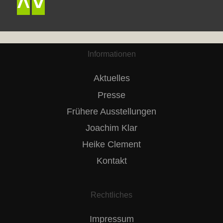
˄
˅
Informationen
Aktuelles
Presse
Frühere Ausstellungen
Joachim Klar
Heike Clement
Kontakt
Rechtliches
Impressum