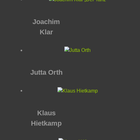
Joachim
Klar
Jutta Orth
Klaus
Hietkamp