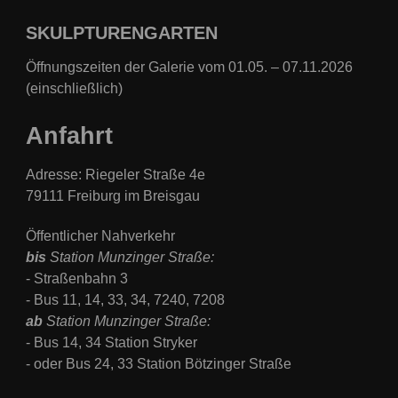
SKULPTURENGARTEN
Öffnungszeiten der Galerie vom 01.05. – 07.11.2026
(einschließlich)
Anfahrt
Adresse: Riegeler Straße 4e
79111 Freiburg im Breisgau
Öffentlicher Nahverkehr
bis
Station Munzinger Straße:
- Straßenbahn 3
- Bus
11, 14, 33, 34, 7240, 7208
ab
Station
Munzinger Straße:
- Bus 14, 34 Station Stryker
- oder Bus 24, 33 Station Bötzinger Straße