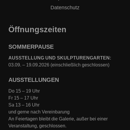
Datenschutz
Öffnungszeiten
SOMMERPAUSE
AUSSTELLUNG UND SKULPTURENGARTEN:
03.09. – 19.09.2026 (einschließlich geschlossen)
AUSSTELLUNGEN
Do 15 – 19 Uhr
Fr 15 – 17 Uhr
Sa 13 – 16 Uhr
und gerne nach Vereinbarung
An Feiertagen bleibt die Galerie, außer bei einer
Veranstaltung, geschlossen.