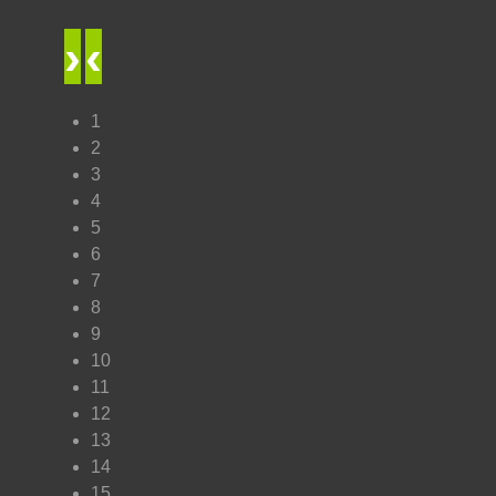
›
‹
1
2
3
4
5
6
7
8
9
10
11
12
13
14
15