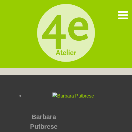
Barbara
Putbrese