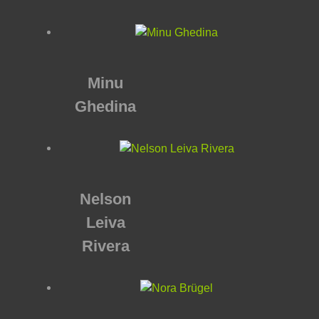
Minu
Ghedina
Nelson
Leiva
Rivera