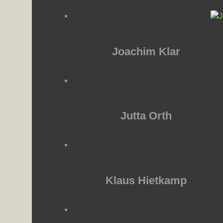
Joachim Klar
Jutta Orth
Klaus Hietkamp