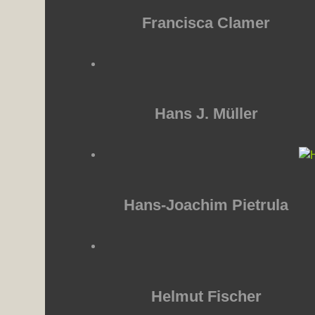
Francisca Clamer
Hans J. Müller
Hans-Joachim Pietrula
Helmut Fischer