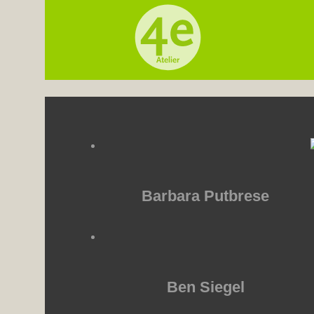
Barbara Putbrese
Ben Siegel