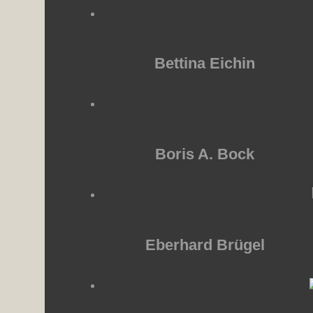
Bettina Eichin
Boris A. Bock
Eberhard Brügel