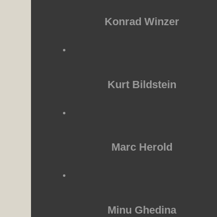
Konrad Winzer
Kurt Bildstein
Marc Herold
Minu Ghedina