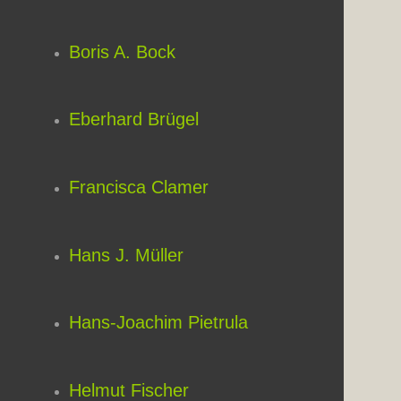
Boris A. Bock
Eberhard Brügel
Francisca Clamer
Hans J. Müller
Hans-Joachim Pietrula
Helmut Fischer