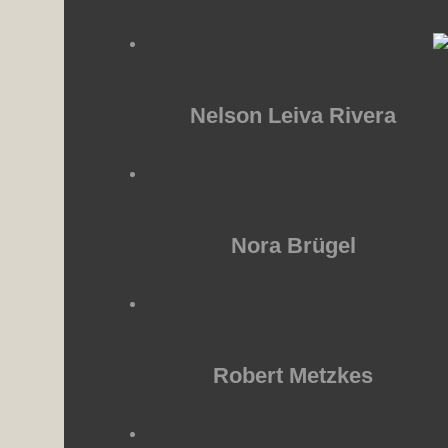
Nelson Leiva Rivera
Nora Brügel
Robert Metzkes