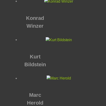
Konrad
Winzer
Kurt
Bildstein
Marc
Herold