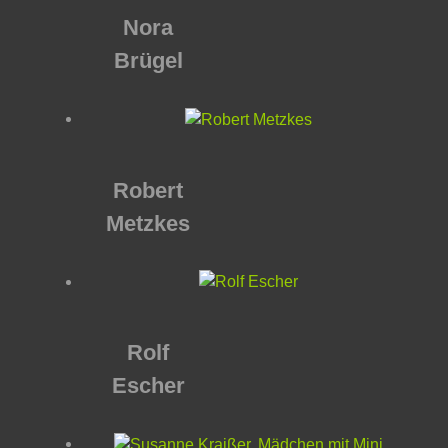
Nora
Brügel
Robert
Metzkes
Rolf
Escher