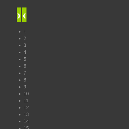
›
‹
1
2
3
4
5
6
7
8
9
10
11
12
13
14
15