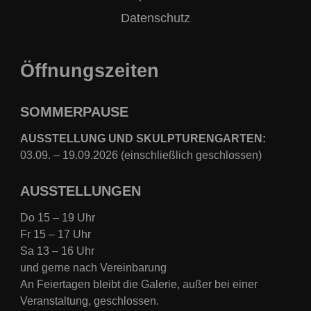
Datenschutz
Öffnungszeiten
SOMMERPAUSE
AUSSTELLUNG UND SKULPTURENGARTEN:
03.09. – 19.09.2026 (einschließlich geschlossen)
AUSSTELLUNGEN
Do 15 – 19 Uhr
Fr 15 – 17 Uhr
Sa 13 – 16 Uhr
und gerne nach Vereinbarung
An Feiertagen bleibt die Galerie, außer bei einer
Veranstaltung, geschlossen.