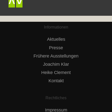
˄
˅
Informationen
Aktuelles
Presse
Frühere Ausstellungen
Joachim Klar
Heike Clement
Kontakt
Rechtliches
Impressum