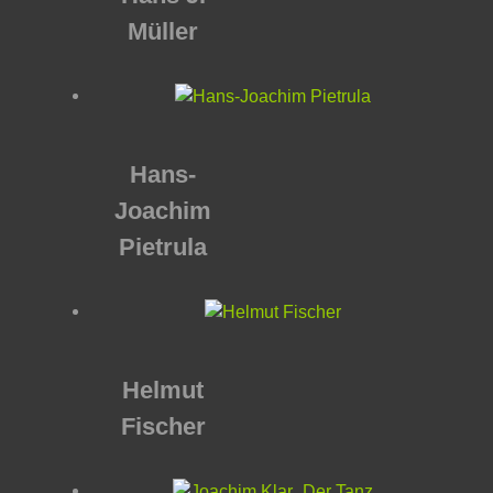
Müller
Hans-
Joachim
Pietrula
Helmut
Fischer