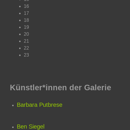
16
17
18
19
20
21
22
23
Künstler*innen der Galerie
Barbara Putbrese
Ben Siegel