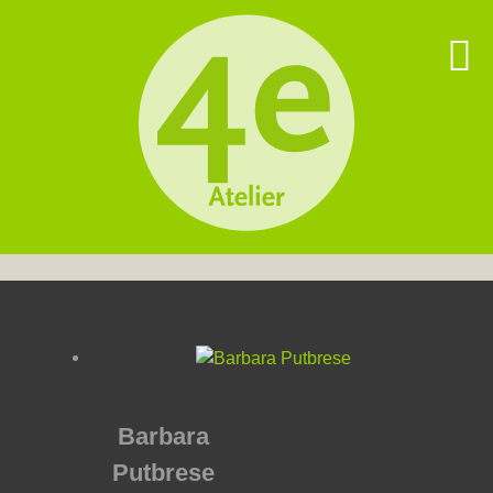
Barbara
Putbrese