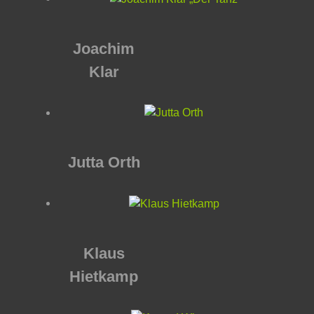
Joachim
Klar
Jutta Orth
Klaus
Hietkamp