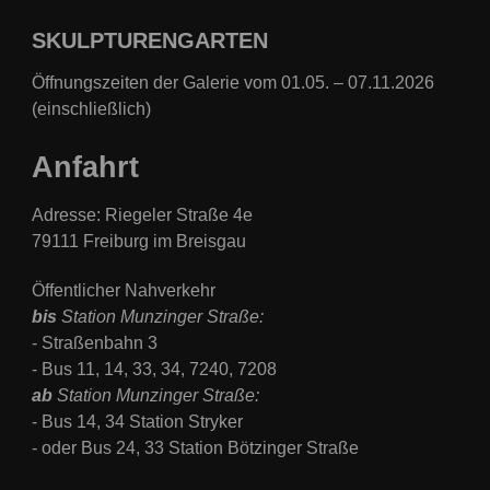
SKULPTURENGARTEN
Öffnungszeiten der Galerie vom 01.05. – 07.11.2026
(einschließlich)
Anfahrt
Adresse: Riegeler Straße 4e
79111 Freiburg im Breisgau
Öffentlicher Nahverkehr
bis
Station Munzinger Straße:
- Straßenbahn 3
- Bus
11, 14, 33, 34, 7240, 7208
ab
Station
Munzinger Straße:
- Bus 14, 34 Station Stryker
- oder Bus 24, 33 Station Bötzinger Straße