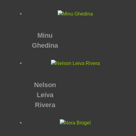
Minu
Ghedina
Nelson
Leiva
Rivera